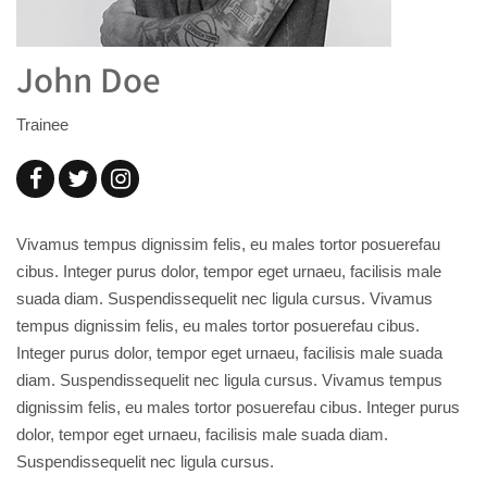
John Doe
Trainee
Vivamus tempus dignissim felis, eu males tortor posuerefau
cibus. Integer purus dolor, tempor eget urnaeu, facilisis male
suada diam. Suspendissequelit nec ligula cursus. Vivamus
tempus dignissim felis, eu males tortor posuerefau cibus.
Integer purus dolor, tempor eget urnaeu, facilisis male suada
diam. Suspendissequelit nec ligula cursus. Vivamus tempus
dignissim felis, eu males tortor posuerefau cibus. Integer purus
dolor, tempor eget urnaeu, facilisis male suada diam.
Suspendissequelit nec ligula cursus.