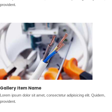
provident.
Gallery Item Name
Lorem ipsum dolor sit amet, consectetur adipisicing elit. Quidem,
provident.