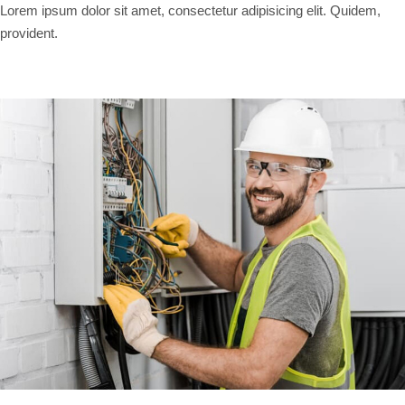
Lorem ipsum dolor sit amet, consectetur adipisicing elit. Quidem,
provident.