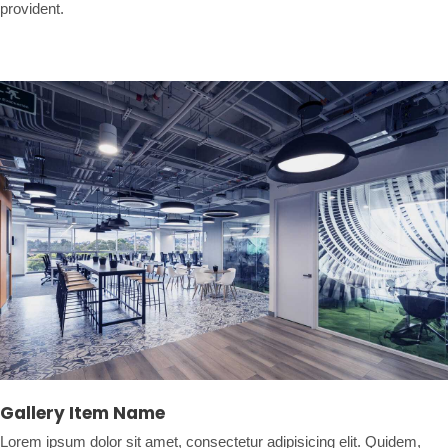
provident.
Gallery Item Name
Lorem ipsum dolor sit amet, consectetur adipisicing elit. Quidem,