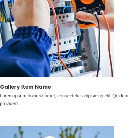
Gallery Item Name
Lorem ipsum dolor sit amet, consectetur adipisicing elit. Quidem,
provident.