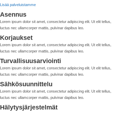
Lisää palveluistamme
Asennus
Lorem ipsum dolor sit amet, consectetur adipiscing elit. Ut elit tellus,
luctus nec ullamcorper mattis, pulvinar dapibus leo.
Korjaukset
Lorem ipsum dolor sit amet, consectetur adipiscing elit. Ut elit tellus,
luctus nec ullamcorper mattis, pulvinar dapibus leo.
Turvallisuusarviointi
Lorem ipsum dolor sit amet, consectetur adipiscing elit. Ut elit tellus,
luctus nec ullamcorper mattis, pulvinar dapibus leo.
Sähkösuunnittelu
Lorem ipsum dolor sit amet, consectetur adipiscing elit. Ut elit tellus,
luctus nec ullamcorper mattis, pulvinar dapibus leo.
Hälytysjärjestelmät