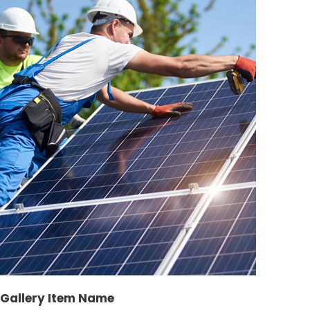
Gallery Item Name