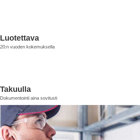
Luotettava
20:n vuoden kokemuksella
Takuulla
Dokumentointi aina sovitusti