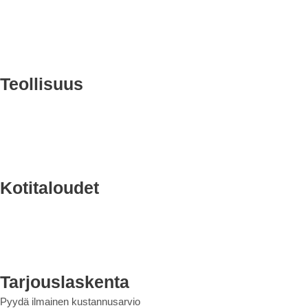
Teollisuus
Kotitaloudet
Tarjouslaskenta
Pyydä ilmainen kustannusarvio