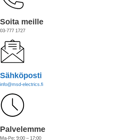
Soita meille
03-777 1727
Sähköposti
info@msd-electrics.fi
Palvelemme
Ma-Pe: 9:00 – 17:00