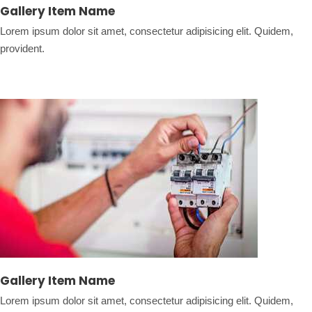
Gallery Item Name
Lorem ipsum dolor sit amet, consectetur adipisicing elit. Quidem,
provident.
Gallery Item Name
Lorem ipsum dolor sit amet, consectetur adipisicing elit. Quidem,