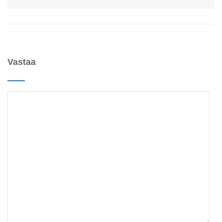
Vastaa